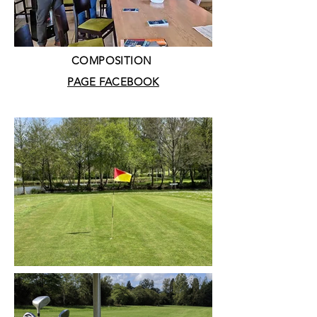
COMPOSITION
PAGE FACEBOOK