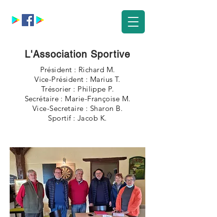
L'Association Sportive
Président : Richard M.
Vice-Président : Marius T.
Trésorier : Philippe P.
Secrétaire : Marie-Françoise M.
Vice-Secretaire : Sharon B.
Sportif :
Jacob K.