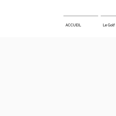
ACCUEIL
Le Golf