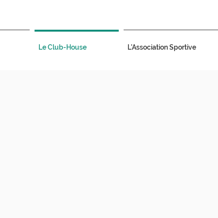
Le Club-House
L'Association Sportive