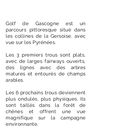
Le Parcours
Golf de Gascogne est un
parcours pittoresque situé dans
les collines de la Gersoise, avec
vue sur les Pyrénées.
​Les 3 premiers trous sont plats,
avec de larges fairways ouverts,
des lignes avec des arbres
matures et entourés de champs
arables.
​Les 6 prochains trous deviennent
plus ondulés, plus physiques. Ils
sont taillés dans la forêt de
chênes et offrent une vue
magnifique sur la campagne
environnante.